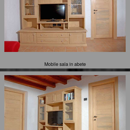
Mobile sala in abete