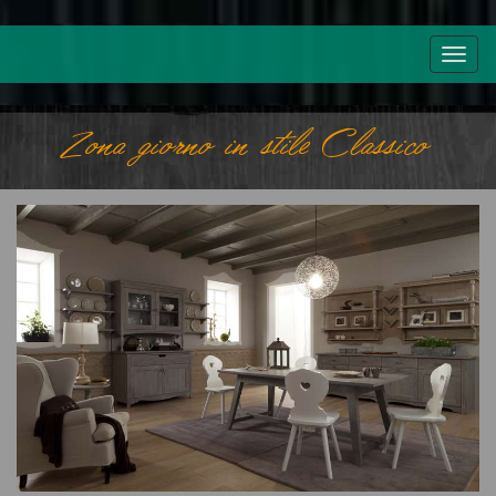
Zona giorno in stile Classico