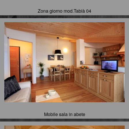
Zona giorno mod.Tabià 04
Mobile sala in abete