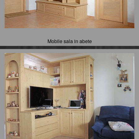
Mobile sala in abete